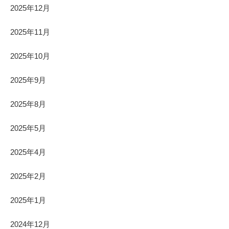
2025年12月
2025年11月
2025年10月
2025年9月
2025年8月
2025年5月
2025年4月
2025年2月
2025年1月
2024年12月