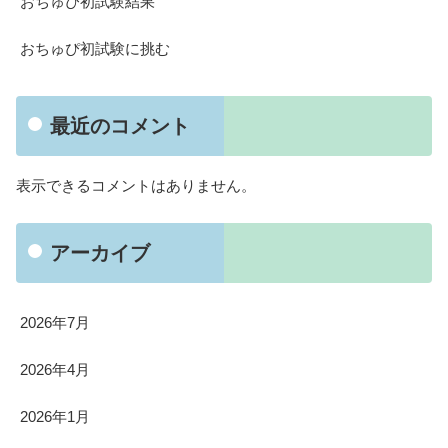
おちゅぴ初試験結果
おちゅぴ初試験に挑む
最近のコメント
表示できるコメントはありません。
アーカイブ
2026年7月
2026年4月
2026年1月