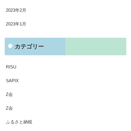
2023年2月
2023年1月
カテゴリー
RISU
SAPIX
Z会
Z会
ふるさと納税