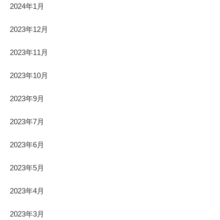
2024年1月
2023年12月
2023年11月
2023年10月
2023年9月
2023年7月
2023年6月
2023年5月
2023年4月
2023年3月