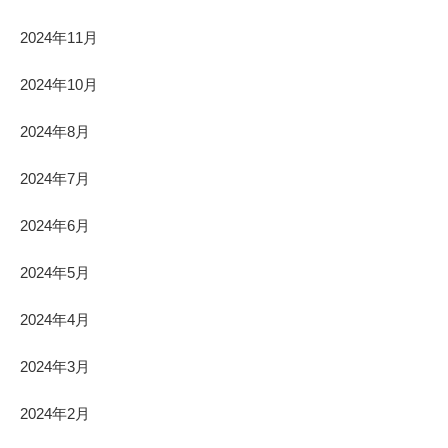
2024年11月
2024年10月
2024年8月
2024年7月
2024年6月
2024年5月
2024年4月
2024年3月
2024年2月