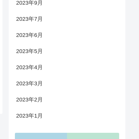
2023年9月
2023年7月
2023年6月
2023年5月
2023年4月
2023年3月
2023年2月
2023年1月