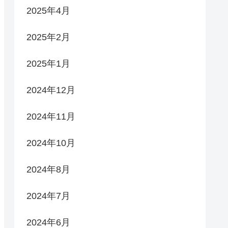
2025年4月
2025年2月
2025年1月
2024年12月
2024年11月
2024年10月
2024年8月
2024年7月
2024年6月