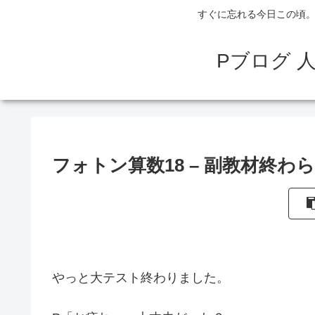
すぐに忘れる今日この頃。
Pブログ 
フォトン算数18 – 副教材終わ
やっと大テスト終わりました。