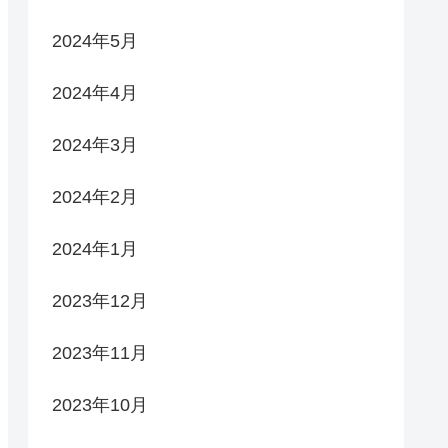
2024年5月
2024年4月
2024年3月
2024年2月
2024年1月
2023年12月
2023年11月
2023年10月