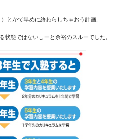
！）とかで早めに終わらしちゃおう計画。
れる状態ではないしーと余裕のスルーでした。