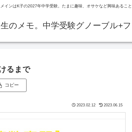
メインはK子の2027年中学受験。たまに趣味、オサケなど興味あるこ
人生のメモ。中学受験グノーブル+
けるまで
コピー
2023.02.12
2023.06.15