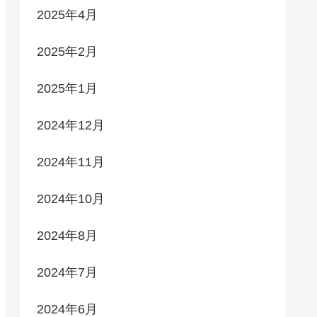
2025年4月
2025年2月
2025年1月
2024年12月
2024年11月
2024年10月
2024年8月
2024年7月
2024年6月