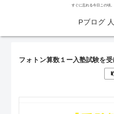
すぐに忘れる今日この頃。
Pブログ 
フォトン算数１ー入塾試験を受