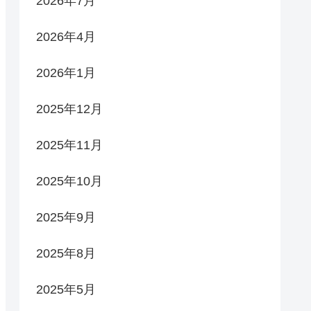
2026年7月
2026年4月
2026年1月
2025年12月
2025年11月
2025年10月
2025年9月
2025年8月
2025年5月