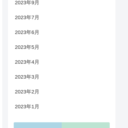
2023年9月
2023年7月
2023年6月
2023年5月
2023年4月
2023年3月
2023年2月
2023年1月