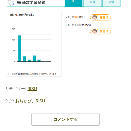
カテゴリー:
RISU
タグ:
おちゅぴ、RISU
コメントする