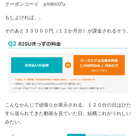
クーポンコード p3080107a
もしよければ。。
そのあと３３０００円（１２か月分）が課金されるそう。
こんなかんじで頑張りが表示される。１２０分の日はひた
すら送られてきた動画を見ていた日。結構これがうれしい
みたい。